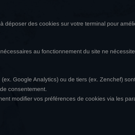
à déposer des cookies sur votre terminal pour amélio
 nécessaires au fonctionnement du site ne nécessit
(ex. Google Analytics) ou de tiers (ex. Zenchef) son
u de consentement.
nt modifier vos préférences de cookies via les par