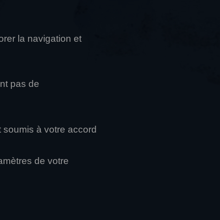
rer la navigation et
ent pas de
t soumis à votre accord
amètres de votre